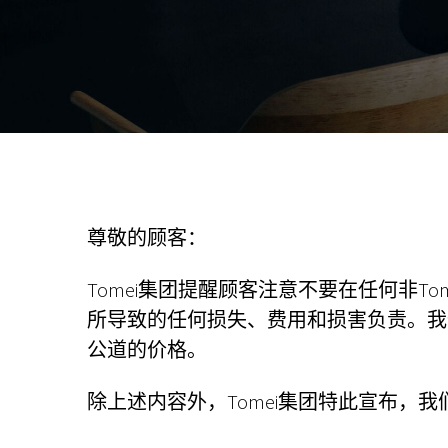
尊敬的顾客：
Tomei集团提醒顾客注意不要在任何非To
所导致的任何损失、费用和损害负责。我
公道的价格。
除上述内容外，Tomei集团特此宣布