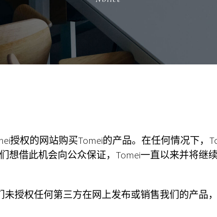
mei授权的网站购买Tomei的产品。在任何情况下，To
们想借此机会向公众保证，Tomei一直以来并将继
，我们未授权任何第三方在网上发布或销售我们的产品