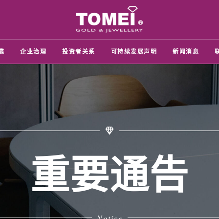
靠
企业治理
投资者关系
可持续发展声明
新闻消息
重要通告
Notice