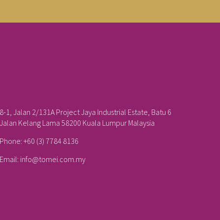
8-1, Jalan 2/131A Project Jaya Industrial Estate, Batu 6
Jalan Kelang Lama 58200 Kuala Lumpur Malaysia
Phone: +60 (3) 7784 8136
Email:
info@tomei.com.my