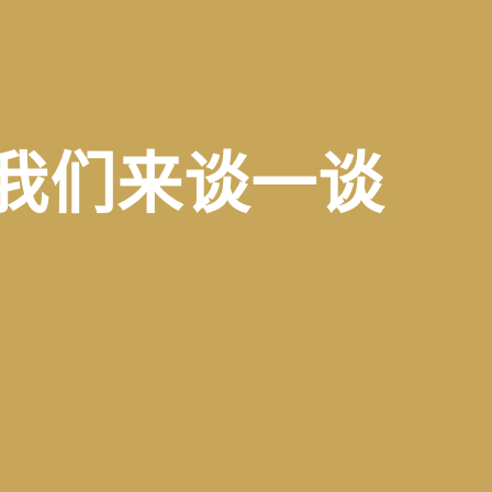
我们来谈一谈