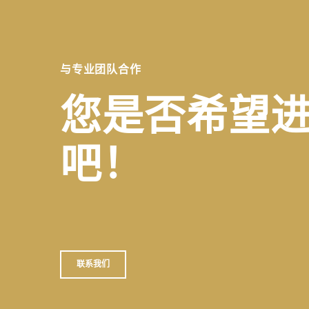
与专业团队合作
您是否希望
吧！
联系我们