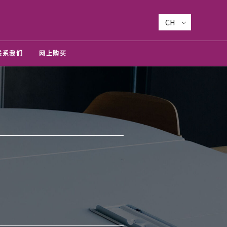
CH
联系我们
网上购买